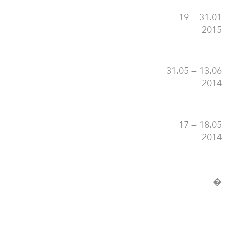
19 — 31.01
2015
31.05 — 13.06
2014
17 — 18.05
2014
�