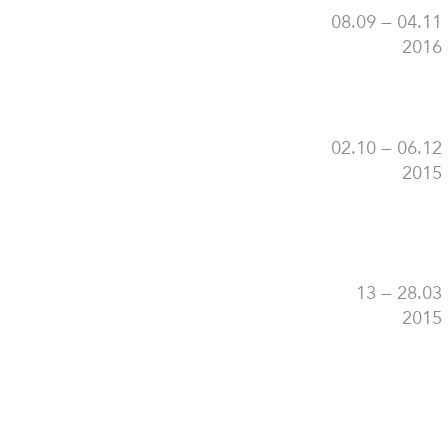
08.09 — 04.11
2016
02.10 — 06.12
2015
13 — 28.03
2015